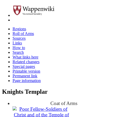
Regions
Roll of Arms
Sources
Links
How to
Search
What links here
Related changes
Special pages
Printable version
Permanent link
Page information
Knights Templar
Coat of Arms