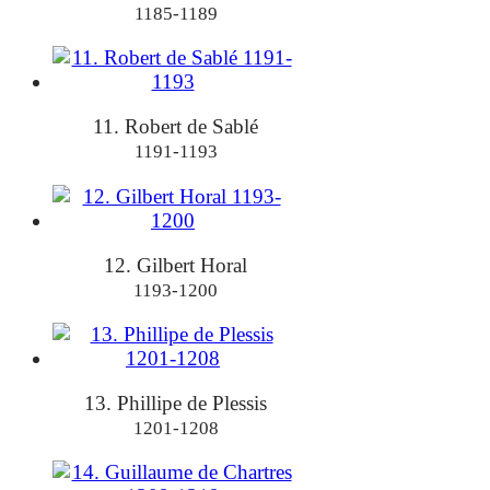
1185-1189
11. Robert de Sablé
1191-1193
12. Gilbert Horal
1193-1200
13. Phillipe de Plessis
1201-1208