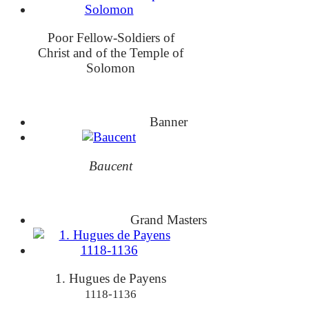
Poor Fellow-Soldiers of
Christ and of the Temple of
Solomon
Banner
Baucent
Grand Masters
1. Hugues de Payens
1118-1136