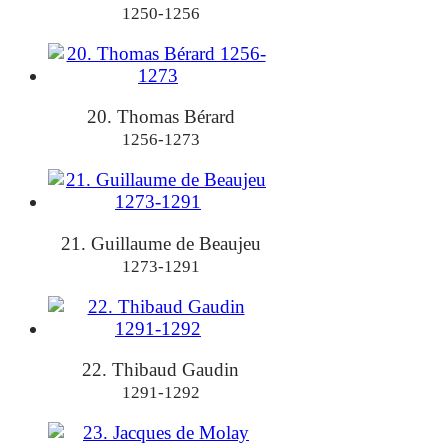
1250-1256
20. Thomas Bérard
1256-1273
21. Guillaume de Beaujeu
1273-1291
22. Thibaud Gaudin
1291-1292