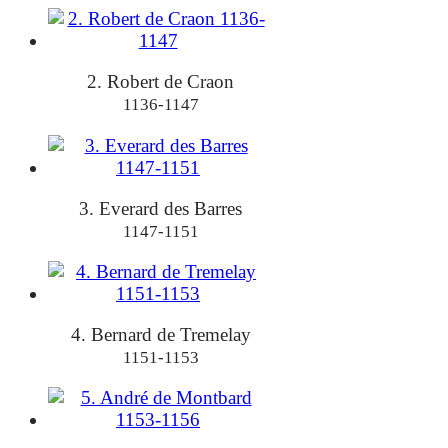
2. Robert de Craon
1136-1147
3. Everard des Barres
1147-1151
4. Bernard de Tremelay
1151-1153