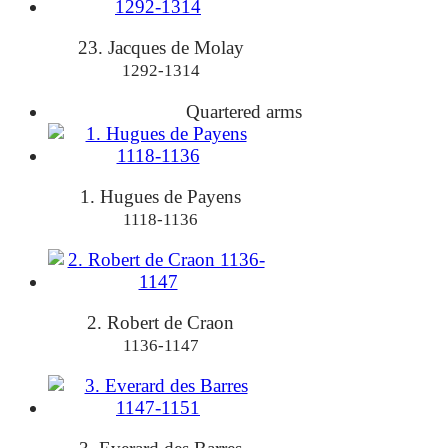
23. Jacques de Molay
1292-1314
Quartered arms
1. Hugues de Payens
1118-1136
2. Robert de Craon
1136-1147