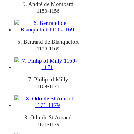
5. André de Montbard
1153-1156
6. Bertrand de Blanquefort
1156-1169
7. Philip of Milly
1169-1171
8. Odo de St Amand
1171-1179