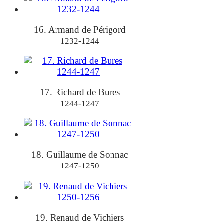
16. Armand de Périgord
1232-1244
17. Richard de Bures
1244-1247
18. Guillaume de Sonnac
1247-1250
19. Renaud de Vichiers