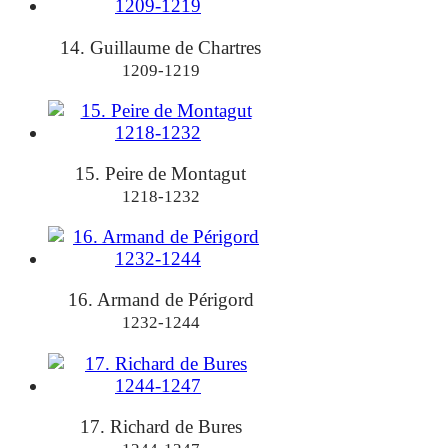
14. Guillaume de Chartres
1209-1219
15. Peire de Montagut
1218-1232
16. Armand de Périgord
1232-1244
17. Richard de Bures