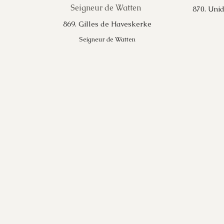
870. Unid
869. Gilles de Haveskerke
Seigneur de Watten