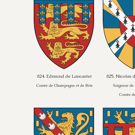
824. Edmund de Lancaster
825. Nicolas 
Comte de Champagne et de Brie
Seigneur de
Comte de