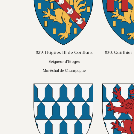
829. Hugues III de Conflans
830. Gauthier
Seigneur d'Etoges
Maréchal de Champagne